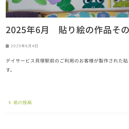
2025年6月 貼り絵の作品そ
2025年6月4日
デイサービス貝塚駅前のご利用のお客様が製作された貼
す。
前の投稿