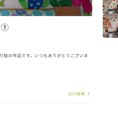
の①
り絵の作品です。いつもありがとうございま
次の投稿