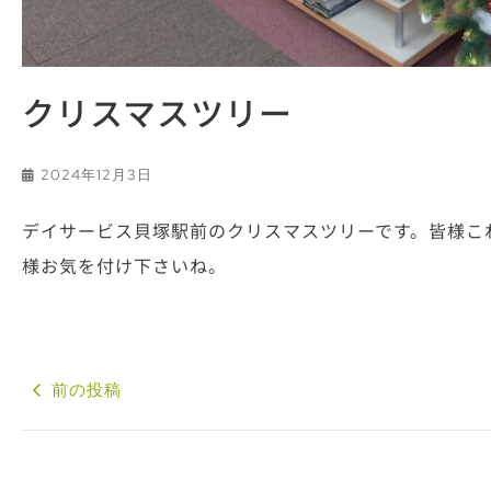
クリスマスツリー
2024年12月3日
デイサービス貝塚駅前のクリスマスツリーです。皆様こ
様お気を付け下さいね。
前の投稿