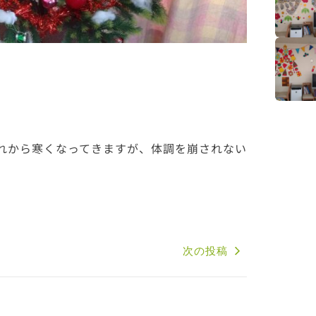
れから寒くなってきますが、体調を崩されない
次の投稿