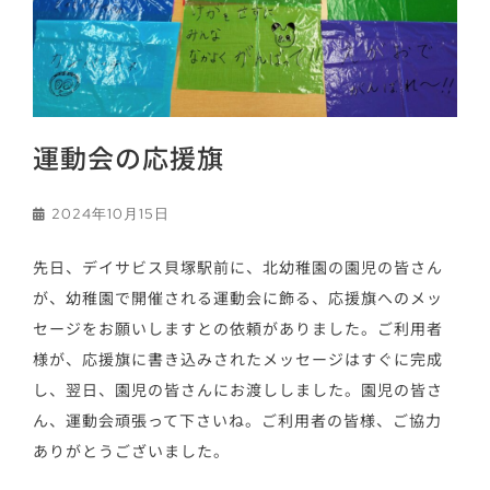
運動会の応援旗
2024年10月15日
先日、デイサビス貝塚駅前に、北幼稚園の園児の皆さん
が、幼稚園で開催される運動会に飾る、応援旗へのメッ
セージをお願いしますとの依頼がありました。ご利用者
様が、応援旗に書き込みされたメッセージはすぐに完成
し、翌日、園児の皆さんにお渡ししました。園児の皆さ
ん、運動会頑張って下さいね。ご利用者の皆様、ご協力
ありがとうございました。